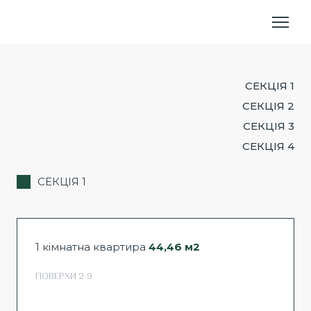
СЕКЦІЯ 1
СЕКЦІЯ 2
СЕКЦІЯ 3
СЕКЦІЯ 4
СЕКЦІЯ 1
1 кімнатна квартира
44,46 м2
ПОВЕРХИ 2-9