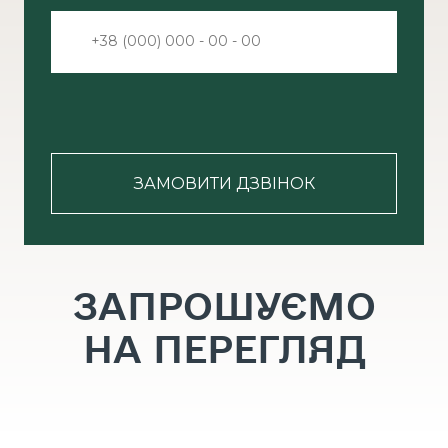
ЗАМОВИТИ ДЗВІНОК
ЗАПРОШУЄМО
НА ПЕРЕГЛЯД