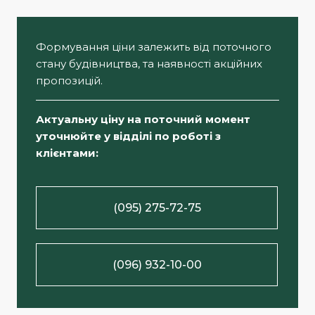
Формування ціни залежить від поточного
стану будівництва, та наявності акційних
пропозицій.
Актуальну ціну на поточний момент
уточнюйте у відділі по роботі з
клієнтами:
(095) 275-72-75
(096) 932-10-00