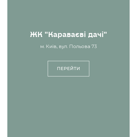
ЖК "Караваєві дачі"
м. Київ, вул. Польова 73
ПЕРЕЙТИ