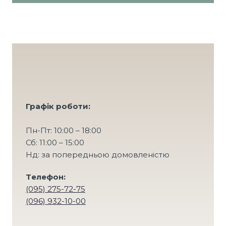
Графік роботи:
Пн-Пт: 10:00 – 18:00
Сб: 11:00 – 15:00
Нд: за попередньою домовленістю
Tелефон:
(095) 275-72-75
(096) 932-10-00