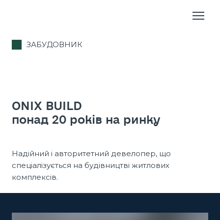
ЗАБУДОВНИК
ONIX BUILD
понад 20 років на ринку
Надійний і авторитетний девелопер, що
спеціалізується на будівництві житлових
комплексів.