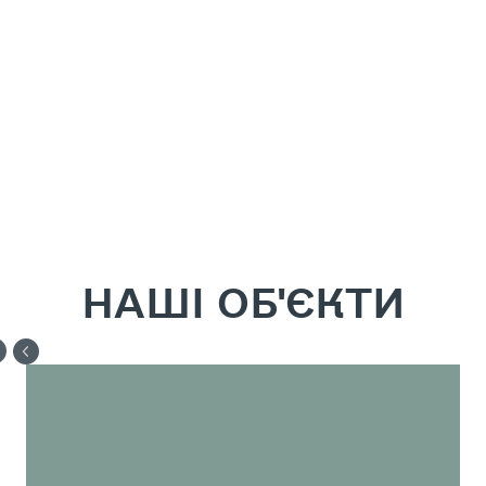
НАШІ ОБ'ЄКТИ