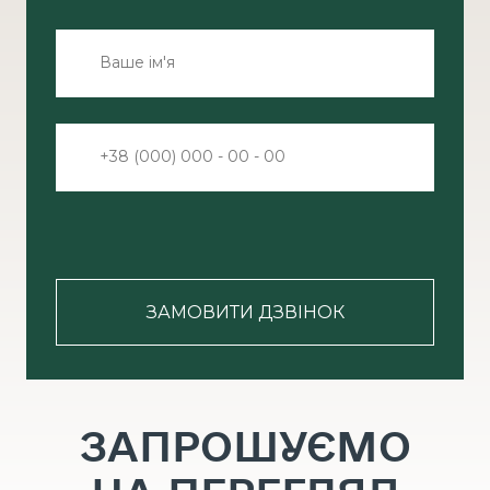
ЗАМОВИТИ ДЗВІНОК
ЗАПРОШУЄМО
НА ПЕРЕГЛЯД