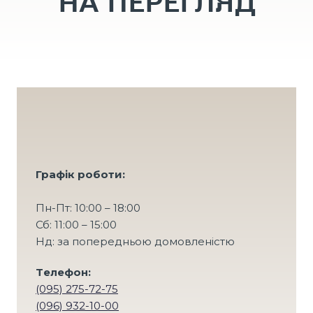
Графік роботи:
Пн-Пт: 10:00 – 18:00
Сб: 11:00 – 15:00
Нд: за попередньою домовленістю
Tелефон:
(095) 275-72-75
(096) 932-10-00