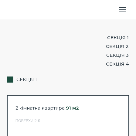
СЕКЦІЯ 1
СЕКЦІЯ 2
СЕКЦІЯ 3
СЕКЦІЯ 4
СЕКЦІЯ 1
2 кімнатна квартира
91 м2
ПОВЕРХИ 2-9