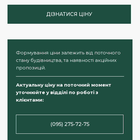
ДІЗНАТИСЯ ЦІНУ
Формування ціни залежить від поточного
стану будівництва, та наявності акційних
пропозицій.
Актуальну ціну на поточний момент
уточнюйте у відділі по роботі з
клієнтами:
(095) 275-72-75